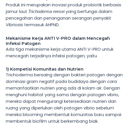
Produk ini merupakan inovasi produk probiotik berbasis
jamur laut
yang berfungsi dalam
Trichoderma reesei
pencegahan dan penanganan serangan penyakit
Vibriosis termasuk AHPND.
Mekanisme Kerja ANTI V-PRO dalam Mencegah
Infeksi Patogen
Ada tiga mekanisme kerja utama ANTI V-PRO untuk
mencegah terjadinya infeksi patogen, yaitu
1) Kompetisi Komunitas dan Nutrien
Trichoderma bersaing dengan bakteri patogen dengan
dominasi gram negatif pada budidaya dengan cara
memanfaatkan nutrien yang ada di kolam air. Dengan
menghuni habitat yang sama dengan patogen vibrio,
mereka dapat mengurangi ketersediaan nutrien dan
ruang yang diperlukan oleh patogen vibrio sebelum
mereka blooming membentuk komunitas baru sampai
membentuk biofilm untuk berkembang biak.