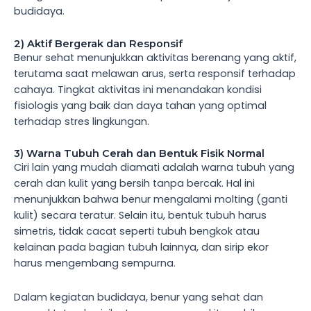
budidaya.
2) Aktif Bergerak dan Responsif
Benur sehat menunjukkan aktivitas berenang yang aktif,
terutama saat melawan arus, serta responsif terhadap
cahaya. Tingkat aktivitas ini menandakan kondisi
fisiologis yang baik dan daya tahan yang optimal
terhadap stres lingkungan.
3) Warna Tubuh Cerah dan Bentuk Fisik Normal
Ciri lain yang mudah diamati adalah warna tubuh yang
cerah dan kulit yang bersih tanpa bercak. Hal ini
menunjukkan bahwa benur mengalami molting (ganti
kulit) secara teratur. Selain itu, bentuk tubuh harus
simetris, tidak cacat seperti tubuh bengkok atau
kelainan pada bagian tubuh lainnya, dan sirip ekor
harus mengembang sempurna.
Dalam kegiatan budidaya, benur yang sehat dan