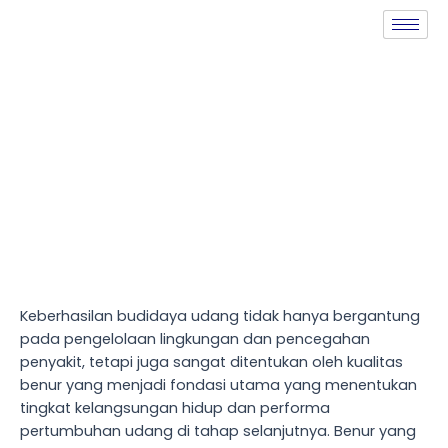
Keberhasilan budidaya udang tidak hanya bergantung
pada pengelolaan lingkungan dan pencegahan
penyakit, tetapi juga sangat ditentukan oleh kualitas
benur yang menjadi fondasi utama yang menentukan
tingkat kelangsungan hidup dan performa
pertumbuhan udang di tahap selanjutnya. Benur yang