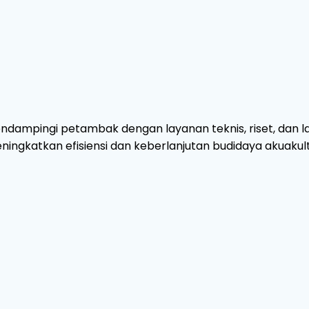
ndampingi petambak dengan layanan teknis, riset, dan l
ningkatkan efisiensi dan keberlanjutan budidaya akuakult