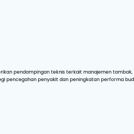
rikan pendampingan teknis terkait manajemen tambak, 
egi pencegahan penyakit dan peningkatan performa bud