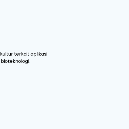
ltur terkait aplikasi
bioteknologi.