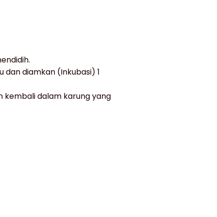
endidih.
 dan diamkan (Inkubasi) 1
 kembali dalam karung yang