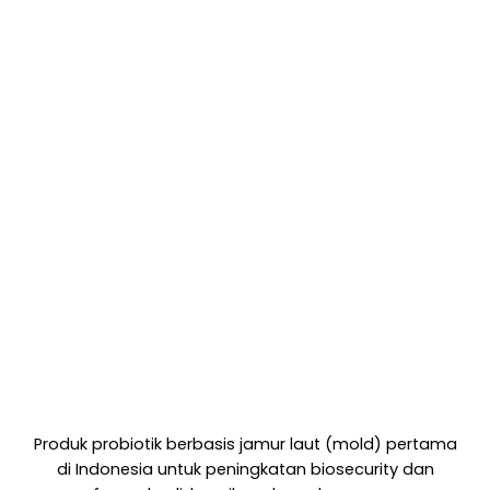
Produk probiotik berbasis jamur laut (mold) pertama
di Indonesia untuk peningkatan biosecurity dan