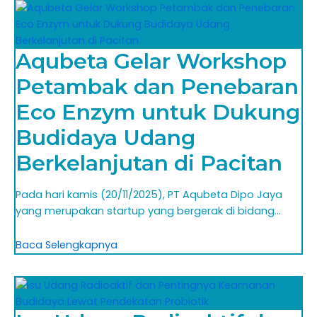
Aqubeta Gelar Workshop
Petambak dan Penebaran
Eco Enzym untuk Dukung
Budidaya Udang
Berkelanjutan di Pacitan
Pada hari kamis (20/11/2025), PT Aqubeta Dipo Jaya
yang merupakan startup yang bergerak di bidang…
Baca Selengkapnya