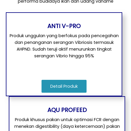
performa budidaya ikan dan udang vaname
ANTI V-PRO
Produk unggulan yang berfokus pada pencegahan
dan penanganan serangan Vibriosis termasuk
AHPND. Sudah teruji aktif menurunkan tingkat
serangan Vibrio hingga 95%
Detail Produk
AQU PROFEED
Produk khusus pakan untuk optimasi FCR dengan
menekan digestibility (daya ketercernaan) pakan