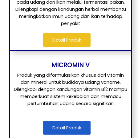
pada udang dan ikan melalui fermentasi pakan.
Dilengkapi dengan kandungan herbal membantu
meningkatkan imun udang dan ikan terhadap
penyakit
Detail Produk
MICROMIN V
Produk yang diformulasikan khusus dari vitamin
dan mineral untuk budidaya udang vaname.
Dilengkapi dengan kandungan vitamin B12 mampu
memperkuat sistem kekebalan dan memacu
pertumbuhan udang secara signifikan
Detail Produk