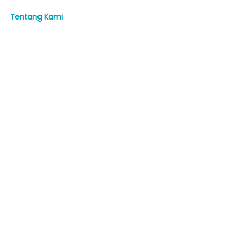
Tentang Kami