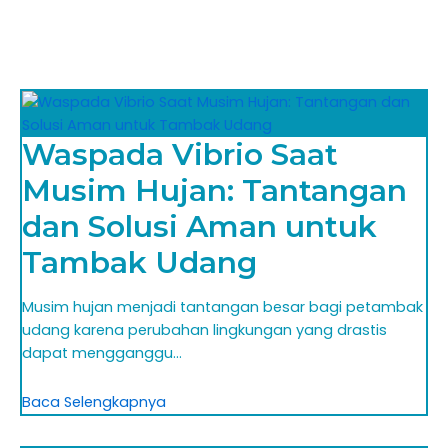
Waspada Vibrio Saat
Musim Hujan: Tantangan
dan Solusi Aman untuk
Tambak Udang
Musim hujan menjadi tantangan besar bagi petambak
udang karena perubahan lingkungan yang drastis
dapat mengganggu…
Baca Selengkapnya